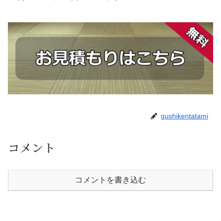
gushikentatami
コメント
コメントを書き込む