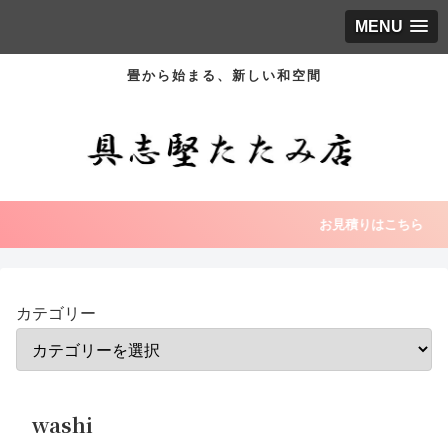
MENU
畳から始まる、新しい和空間
お見積りはこちら
カテゴリー
washi