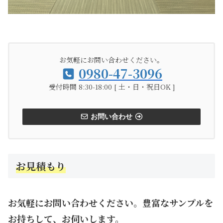
お気軽にお問い合わせください。
0980-47-3096
受付時間 8:30-18:00 [ 土・日・祝日OK ]
お問い合わせ
お見積もり
お気軽にお問い合わせください。豊富なサンプルを
お持ちして、お伺いします。