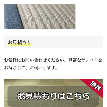
お見積もり
お気軽にお問い合わせください。豊富なサンプルを
お持ちして、お伺いします。