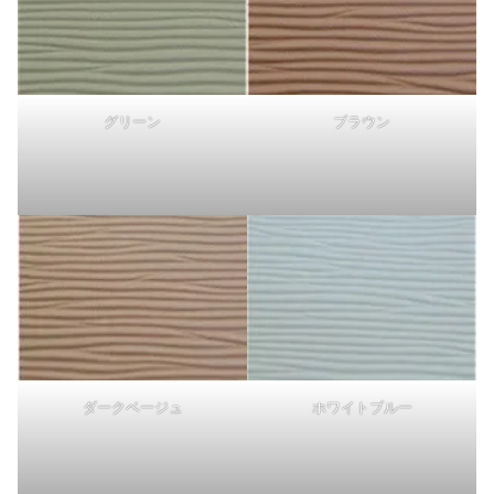
グリーン
ブラウン
ダークベージュ
ホワイトブルー