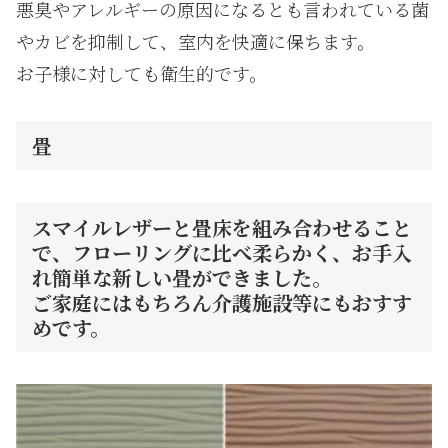
悪臭やアレルギーの原因になるとも言われている菌
やカビを抑制して、室内を快適に保ちます。
お子様に対しても衛生的です。
畳
スマイルレザーと畳床を組み合わせること
で、フローリングに比べ柔らかく、お手入
れ簡単な新しい畳ができました。
ご家庭にはもちろん介護施設等にもおすす
めです。