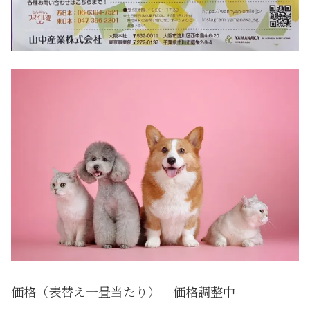
価格（表替え一畳当たり） 価格調整中