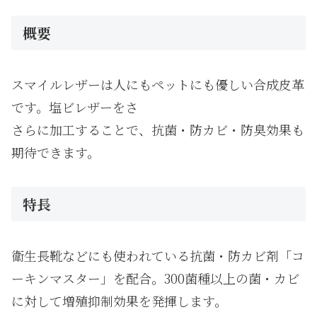
概要
スマイルレザーは人にもペットにも優しい合成皮革
です。塩ビレザーをさ
さらに加工することで、抗菌・防カビ・防臭効果も
期待できます。
特長
衛生長靴などにも使われている抗菌・防カビ剤「コ
ーキンマスター」を配合。300菌種以上の菌・カビ
に対して増殖抑制効果を発揮します。