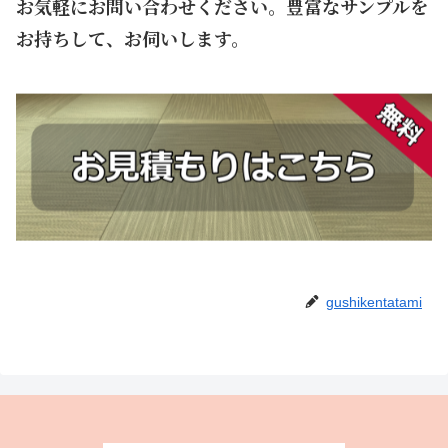
お気軽にお問い合わせください。豊富なサンプルを
お持ちして、お伺いします。
gushikentatami