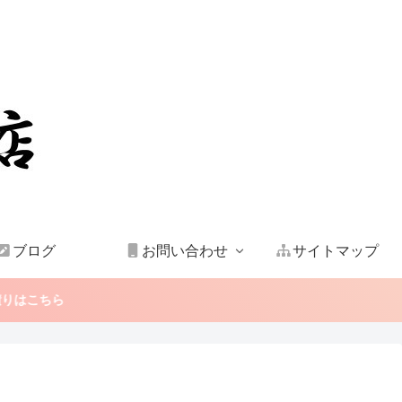
ブログ
お問い合わせ
サイトマップ