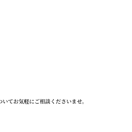
についてお気軽にご相談くださいませ。