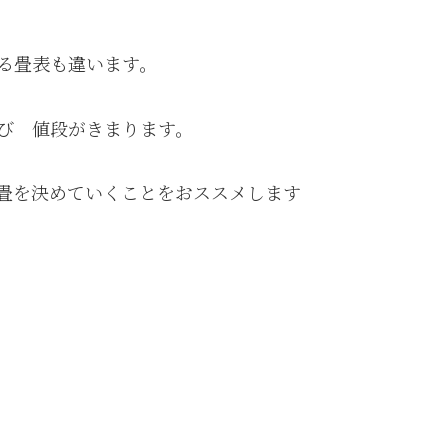
る畳表も違います。
び 値段がきまります。
畳を決めていくことをおススメします