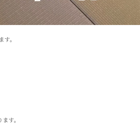
ます。
ります。