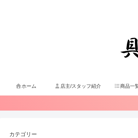
ホーム
店主/スタッフ紹介
商品一
カテゴリー