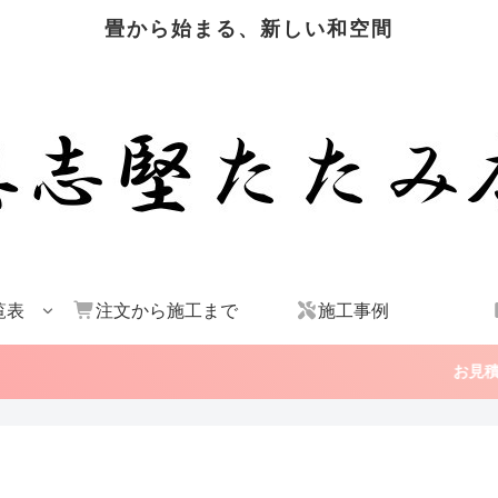
畳から始まる、新しい和空間
覧表
注文から施工まで
施工事例
お見積りはこちら