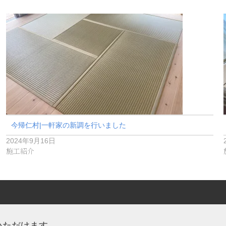
今帰仁村|一軒家の新調を行いました
2024年9月16日
施工紹介
いただけます。