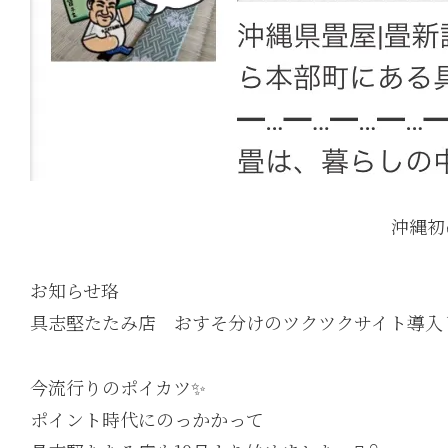
沖縄初
お知らせ珞
具志堅たたみ店 おすそ分けのツクツクサイト導入
今流行りのポイカツ✨
ポイント時代にのっかかって