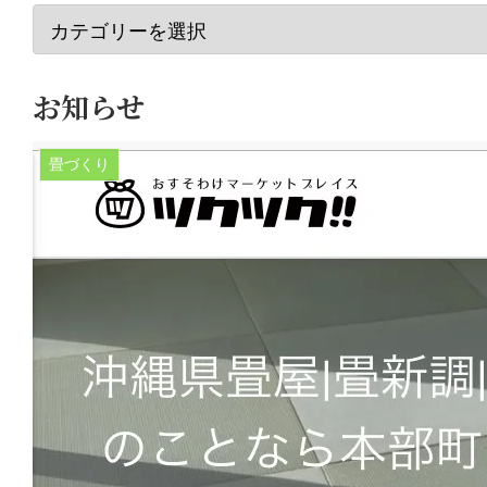
お知らせ
畳づくり