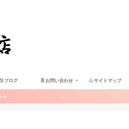
ブログ
お問い合わせ
サイトマップ