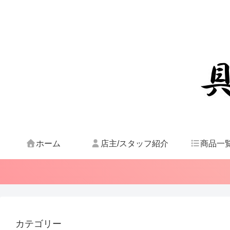
ホーム
店主/スタッフ紹介
商品一
カテゴリー