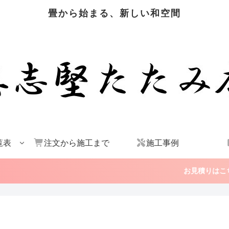
畳から始まる、新しい和空間
覧表
注文から施工まで
施工事例
お見積りはこちら