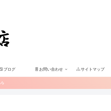
ブログ
お問い合わせ
サイトマップ