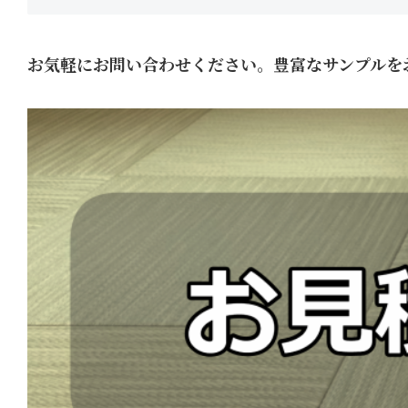
お気軽にお問い合わせください。豊富なサンプルを