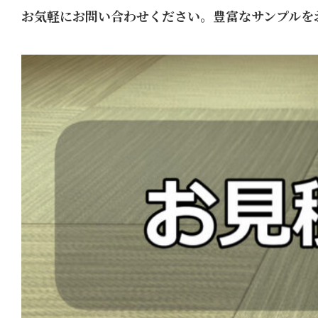
お気軽にお問い合わせください。豊富なサンプルを