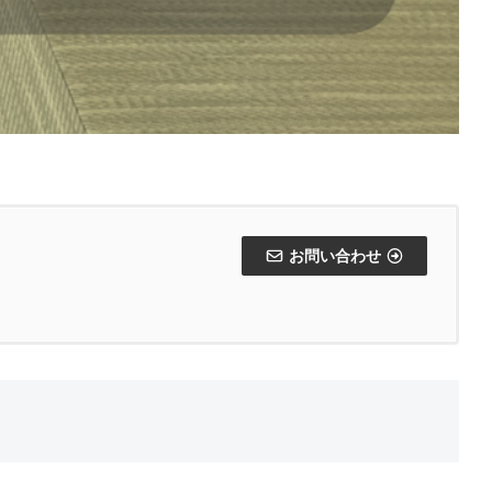
お問い合わせ