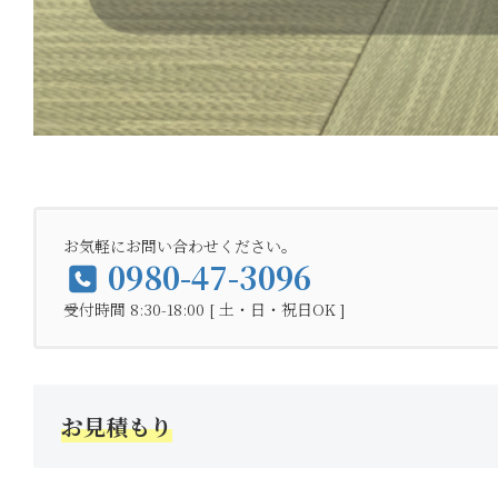
お気軽にお問い合わせください。
0980-47-3096
受付時間 8:30-18:00 [ 土・日・祝日OK ]
お見積もり