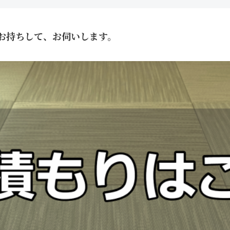
お持ちして、お伺いします。