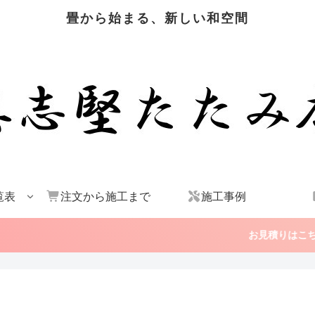
畳から始まる、新しい和空間
覧表
注文から施工まで
施工事例
お見積りはこちら