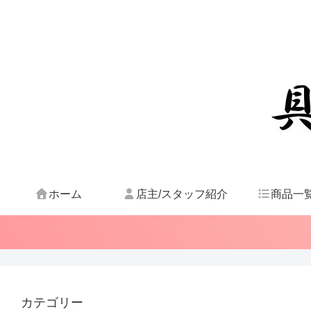
ホーム
店主/スタッフ紹介
商品一
カテゴリー