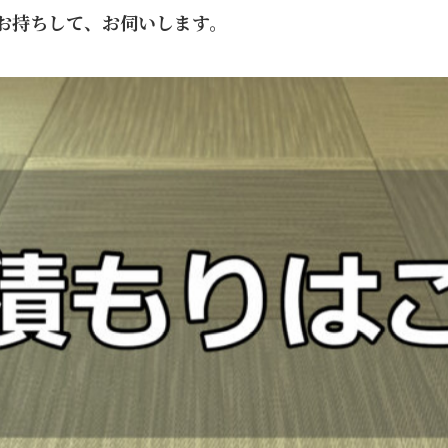
お持ちして、お伺いします。