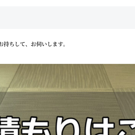
お持ちして、お伺いします。