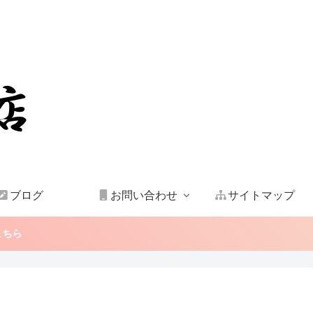
ブログ
お問い合わせ
サイトマップ