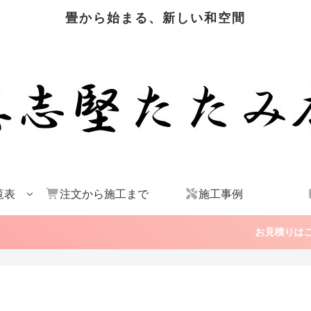
畳から始まる、新しい和空間
覧表
注文から施工まで
施工事例
お見積りはこちら