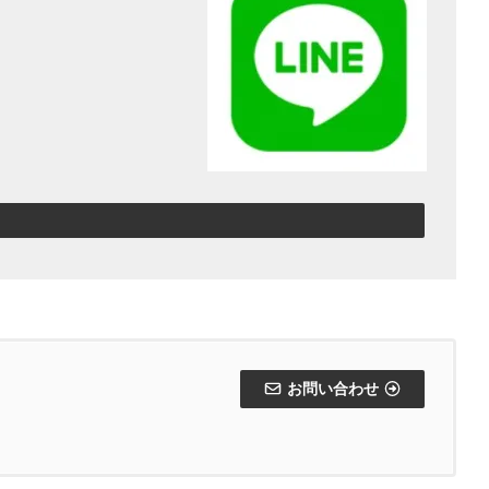
お問い合わせ