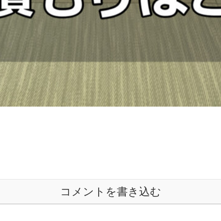
コメントを書き込む