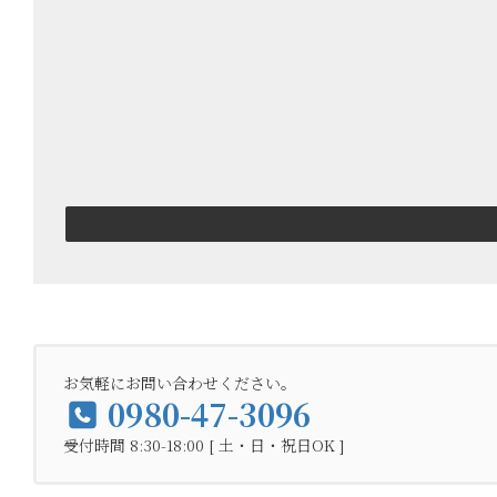
お気軽にお問い合わせください。
0980-47-3096
受付時間 8:30-18:00 [ 土・日・祝日OK ]