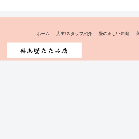
ホーム
店主/スタッフ紹介
畳の正しい知識