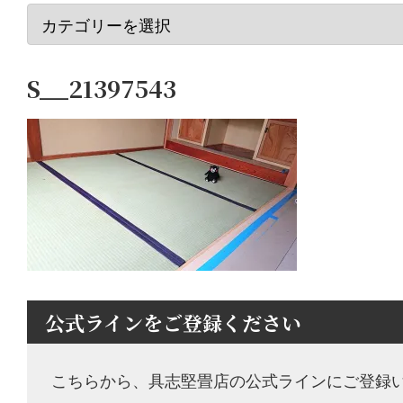
S__21397543
公式ラインをご登録ください
こちらから、具志堅畳店の公式ラインにご登録