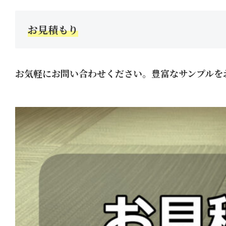
お見積もり
お気軽にお問い合わせください。豊富なサンプルを