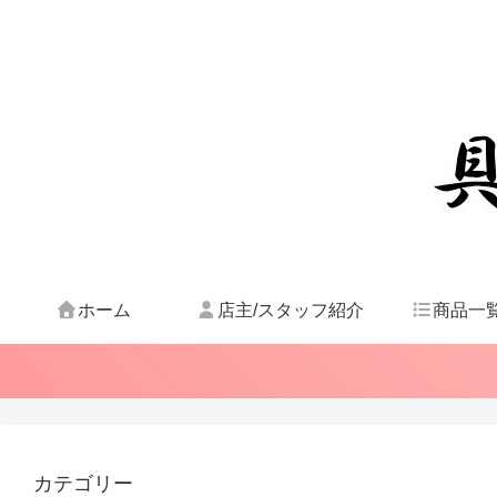
ホーム
店主/スタッフ紹介
商品一
カテゴリー