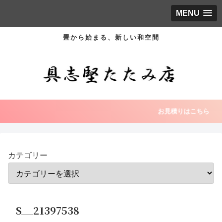
MENU
畳から始まる、新しい和空間
お見積りはこちら
カテゴリー
S__21397538