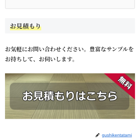
お見積もり
お気軽にお問い合わせください。豊富なサンプルを
お持ちして、お伺いします。
gushikentatami