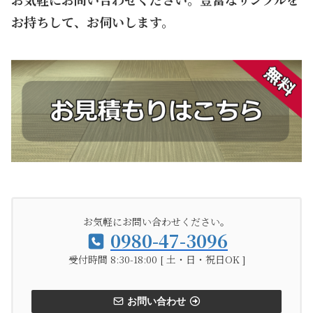
お持ちして、お伺いします。
お気軽にお問い合わせください。
0980-47-3096
受付時間 8:30-18:00 [ 土・日・祝日OK ]
お問い合わせ