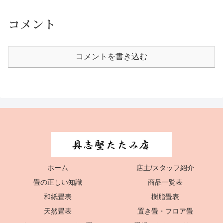
コメント
コメントを書き込む
ホーム
店主/スタッフ紹介
畳の正しい知識
商品一覧表
和紙畳表
樹脂畳表
天然畳表
置き畳・フロア畳