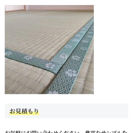
お見積もり
お気軽にお問い合わせください。豊富なサンプルを