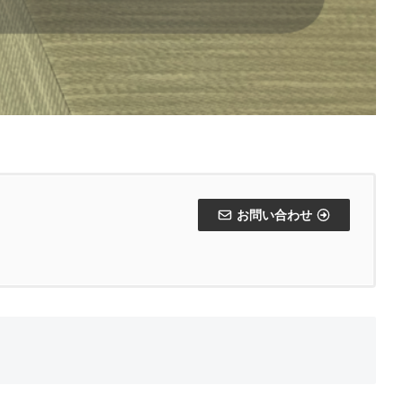
お問い合わせ