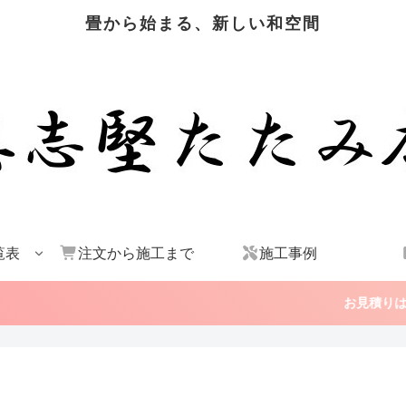
畳から始まる、新しい和空間
覧表
注文から施工まで
施工事例
お見積りはこちら