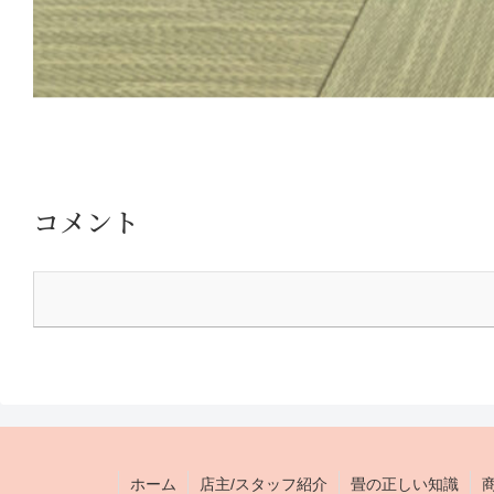
コメント
ホーム
店主/スタッフ紹介
畳の正しい知識