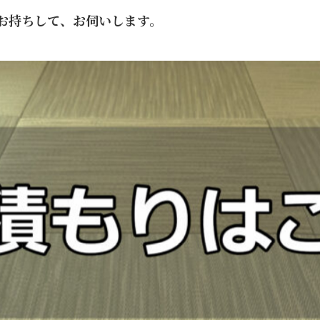
お持ちして、お伺いします。