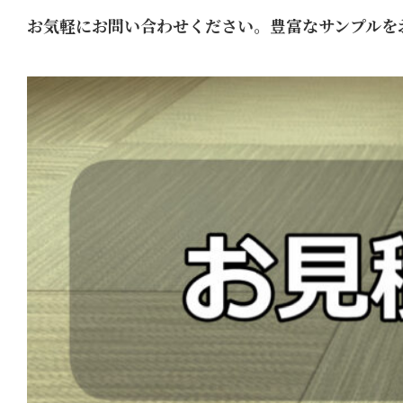
お気軽にお問い合わせください。豊富なサンプルを