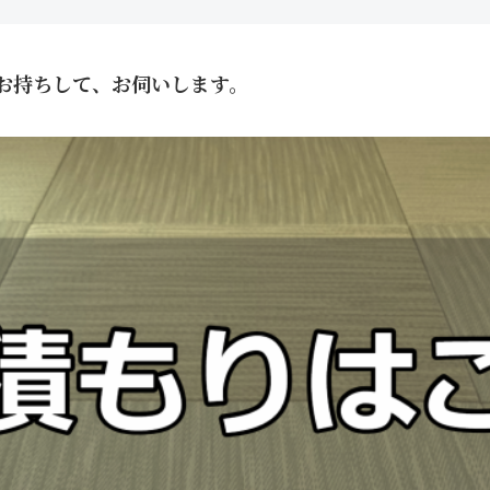
お持ちして、お伺いします。