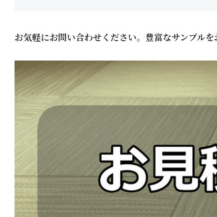
お気軽にお問い合わせください。豊富なサンプルを