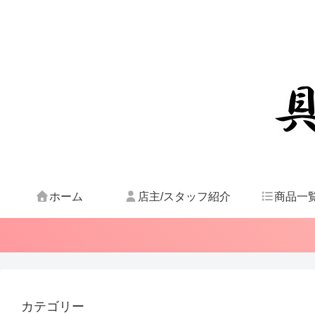
ホーム
店主/スタッフ紹介
商品一
カテゴリー