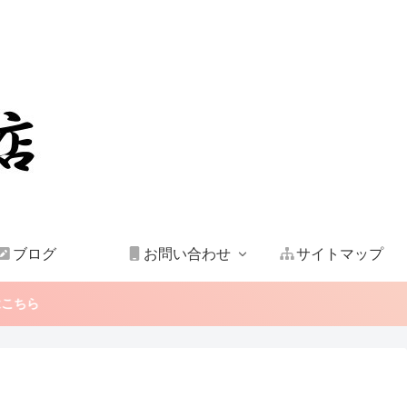
ブログ
お問い合わせ
サイトマップ