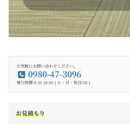
お気軽にお問い合わせください。
0980-47-3096
受付時間 8:30-18:00 [ 土・日・祝日OK ]
お見積もり