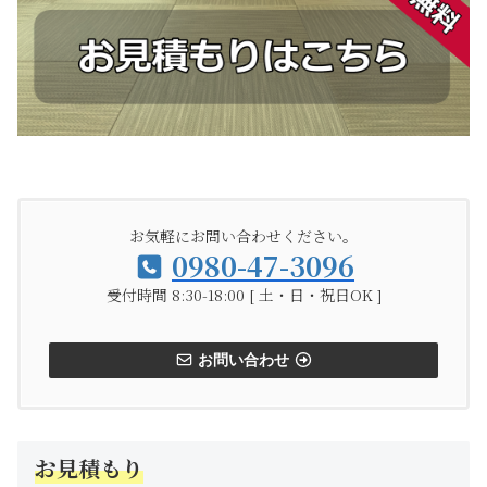
お気軽にお問い合わせください。
0980-47-3096
受付時間 8:30-18:00 [ 土・日・祝日OK ]
お問い合わせ
お見積もり