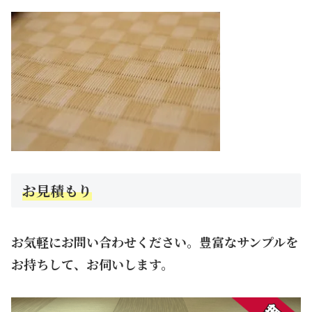
お見積もり
お気軽にお問い合わせください。豊富なサンプルを
お持ちして、お伺いします。