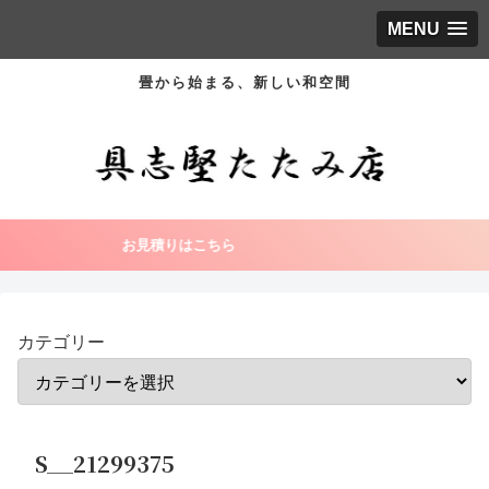
MENU
畳から始まる、新しい和空間
お見積りはこちら
カテゴリー
S__21299375