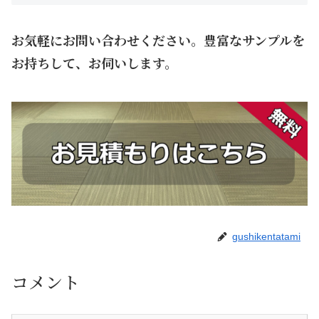
お気軽にお問い合わせください。豊富なサンプルを
お持ちして、お伺いします。
gushikentatami
コメント