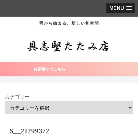
MENU
畳から始まる、新しい和空間
お見積りはこちら
カテゴリー
S__21299372