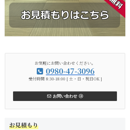
お気軽にお問い合わせください。
0980-47-3096
受付時間 8:30-18:00 [ 土・日・祝日OK ]
お問い合わせ
お見積もり