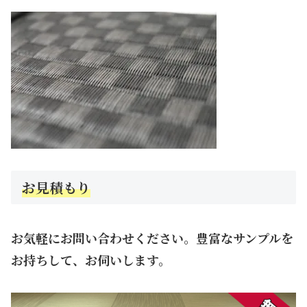
お見積もり
お気軽にお問い合わせください。豊富なサンプルを
お持ちして、お伺いします。