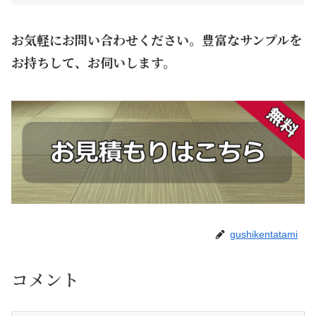
お気軽にお問い合わせください。豊富なサンプルを
お持ちして、お伺いします。
gushikentatami
コメント