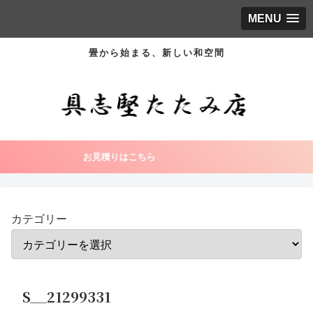
MENU
畳から始まる、新しい和空間
お見積りはこちら
カテゴリー
S__21299331