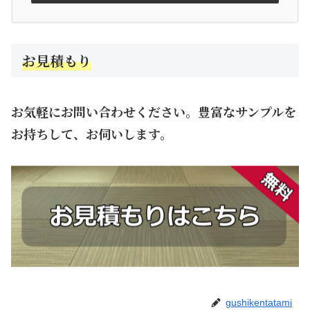
お見積もり
お気軽にお問い合わせください。豊富なサンプルを
お持ちして、お伺いします。
gushikentatami