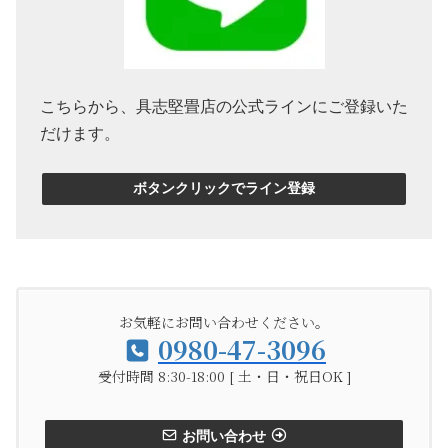
こちらから、具志堅畳店の公式ラインにご登録いた
だけます。
ボタンクリックでライン登録
お気軽にお問い合わせください。
0980-47-3096
受付時間 8:30-18:00 [ 土・日・祝日OK ]
お問い合わせ