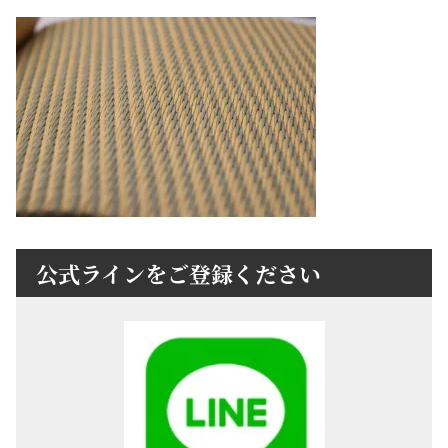
公式ラインをご登録ください