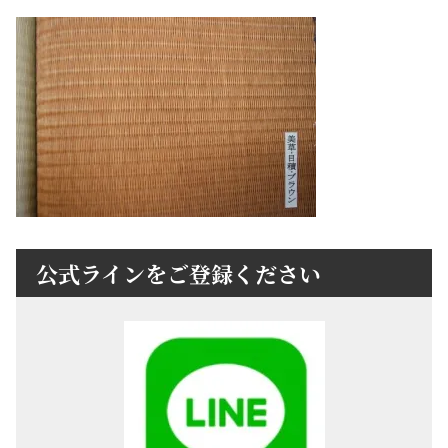
公式ラインをご登録ください