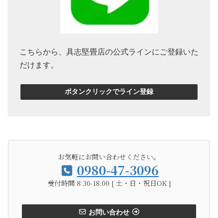
こちらから、具志堅畳店の公式ラインにご登録いた
だけます。
ボタンクリックでライン登録
お気軽にお問い合わせください。
0980-47-3096
受付時間 8:30-18:00 [ 土・日・祝日OK ]
お問い合わせ