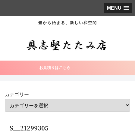
MENU
畳から始まる、新しい和空間
お見積りはこちら
カテゴリー
S__21299305