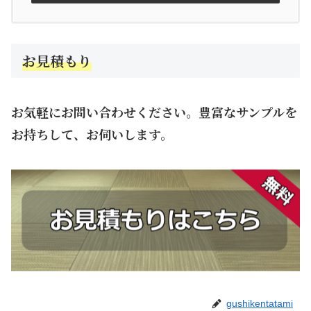
お見積もり
お気軽にお問い合わせください。豊富なサンプルを
お持ちして、お伺いします。
gushikentatami