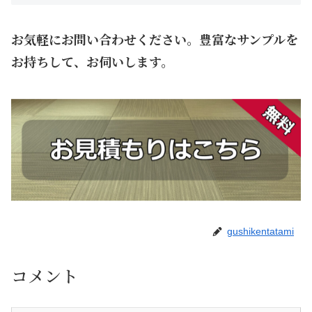
お気軽にお問い合わせください。豊富なサンプルを
お持ちして、お伺いします。
gushikentatami
コメント