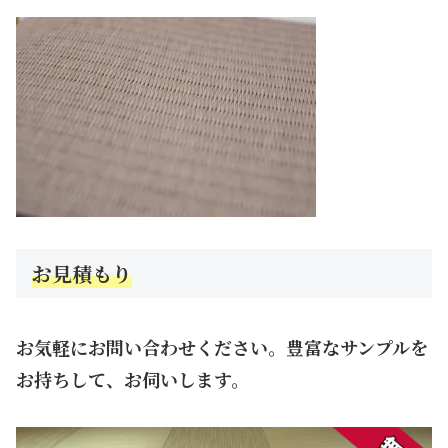
お見積もり
お気軽にお問い合わせください。豊富なサンプルを
お持ちして、お伺いします。