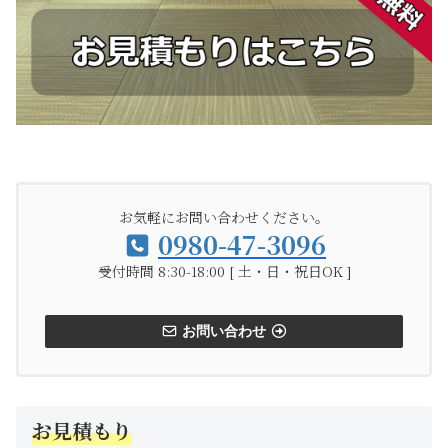
お気軽にお問い合わせください。
0980-47-3096
受付時間 8:30-18:00 [ 土・日・祝日OK ]
お問い合わせ
お見積もり