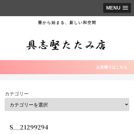
MENU
畳から始まる、新しい和空間
お見積りはこちら
カテゴリー
S__21299294