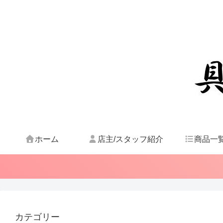
ホーム
店主/スタッフ紹介
商品一
カテゴリー