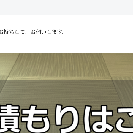
お持ちして、お伺いします。