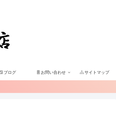
ブログ
お問い合わせ
サイトマップ