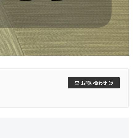
お問い合わせ