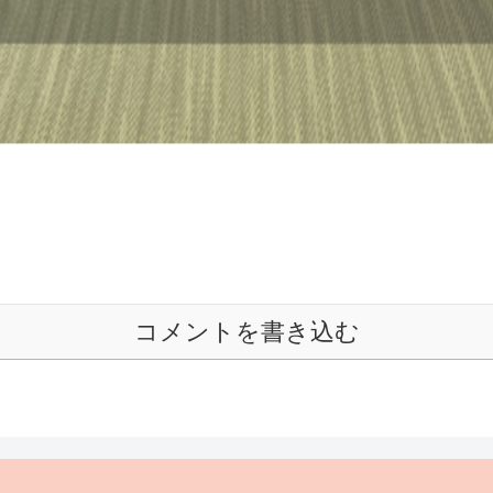
コメントを書き込む