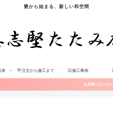
畳から始まる、新しい和空間
覧表
注文から施工まで
施工事例
お見積りはこちら