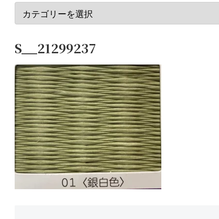
S__21299237