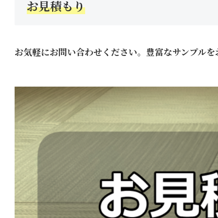
お見積もり
お気軽にお問い合わせください。豊富なサンプルを