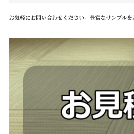
お気軽にお問い合わせください。豊富なサンプルを