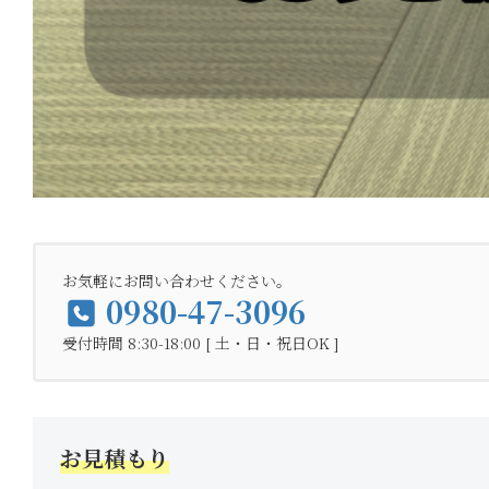
お気軽にお問い合わせください。
0980-47-3096
受付時間 8:30-18:00 [ 土・日・祝日OK ]
お見積もり