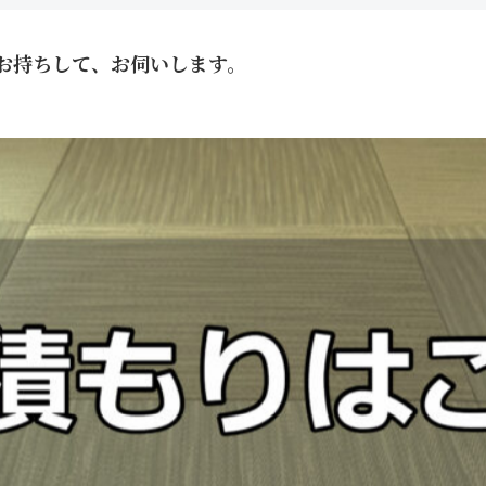
お持ちして、お伺いします。