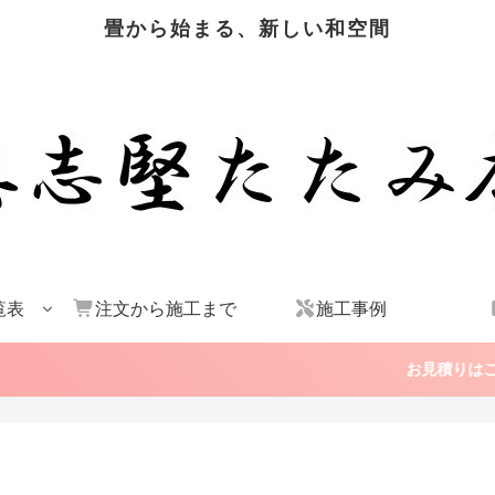
畳から始まる、新しい和空間
覧表
注文から施工まで
施工事例
お見積りはこちら