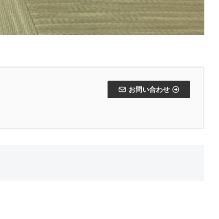
お問い合わせ