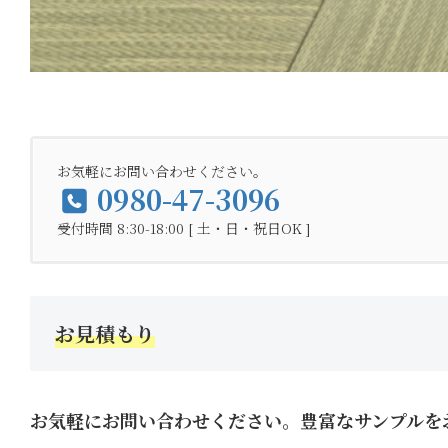
お気軽にお問い合わせください。
0980-47-3096
受付時間 8:30-18:00 [ 土・日・祝日OK ]
お見積もり
お気軽にお問い合わせください。豊富なサンプルを