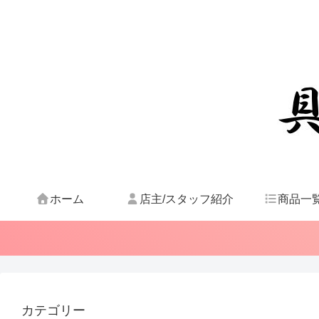
ホーム
店主/スタッフ紹介
商品一
カテゴリー