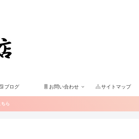
ブログ
お問い合わせ
サイトマップ