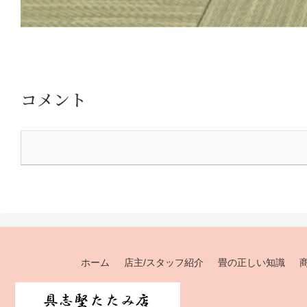
コメント
ホーム
店主/スタッフ紹介
畳の正しい知識