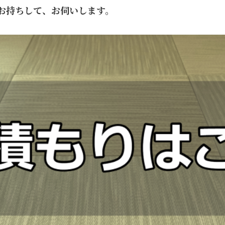
お持ちして、お伺いします。