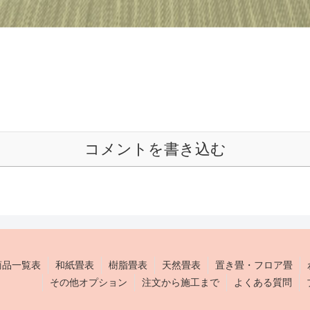
コメントを書き込む
商品一覧表
和紙畳表
樹脂畳表
天然畳表
置き畳・フロア畳
その他オプション
注文から施工まで
よくある質問