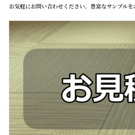
お気軽にお問い合わせください。豊富なサンプルを