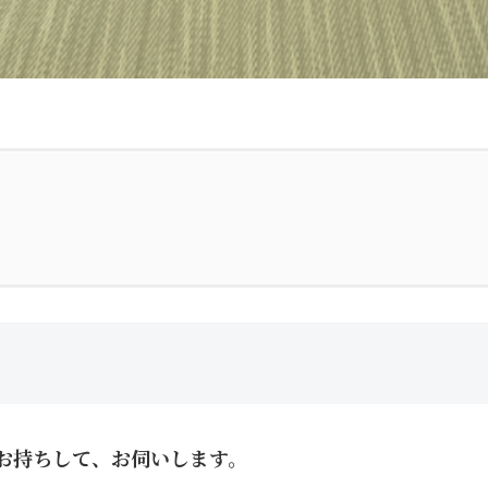
お持ちして、お伺いします。