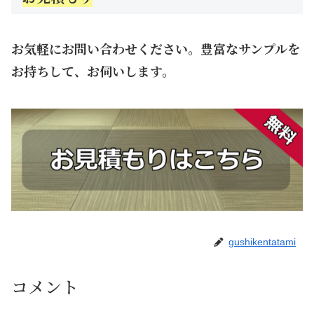
お気軽にお問い合わせください。豊富なサンプルを
お持ちして、お伺いします。
gushikentatami
コメント