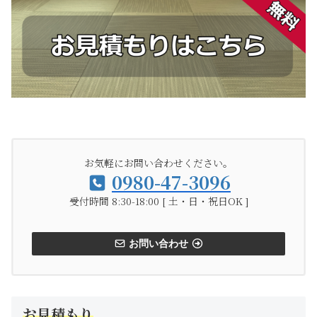
お気軽にお問い合わせください。
0980-47-3096
受付時間 8:30-18:00 [ 土・日・祝日OK ]
お問い合わせ
お見積もり