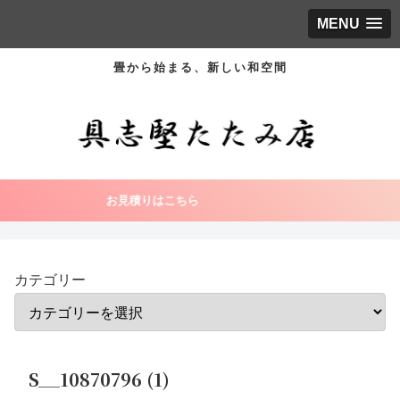
MENU
畳から始まる、新しい和空間
お見積りはこちら
カテゴリー
S__10870796 (1)