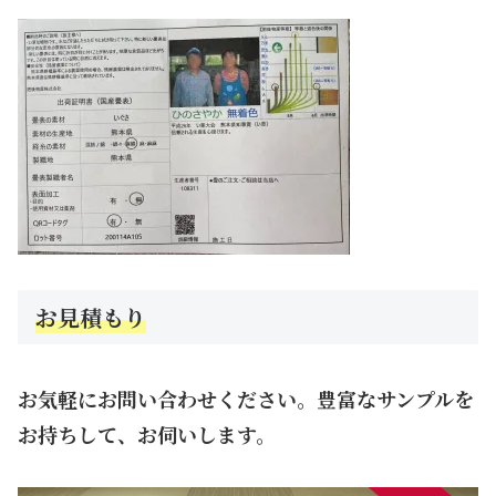
お見積もり
お気軽にお問い合わせください。豊富なサンプルを
お持ちして、お伺いします。