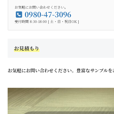
お気軽にお問い合わせください。
0980-47-3096
受付時間 8:30-18:00 [ 土・日・祝日OK ]
お見積もり
お気軽にお問い合わせください。豊富なサンプルを