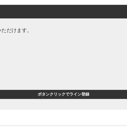
いただけます。
ボタンクリックでライン登録