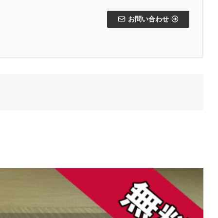
お問い合わせ