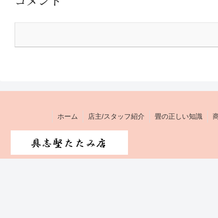
コメント
ホーム
店主/スタッフ紹介
畳の正しい知識