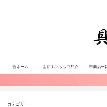
ホーム
店主/スタッフ紹介
商品一
カテゴリー