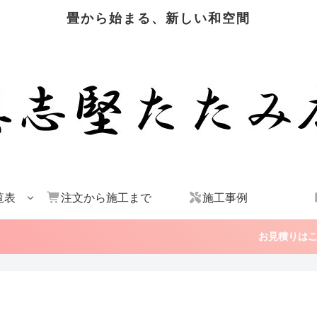
畳から始まる、新しい和空間
覧表
注文から施工まで
施工事例
お見積りはこちら