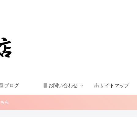
ブログ
お問い合わせ
サイトマップ