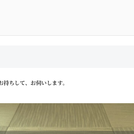
お持ちして、お伺いします。