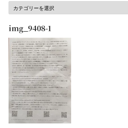
img_9408-1