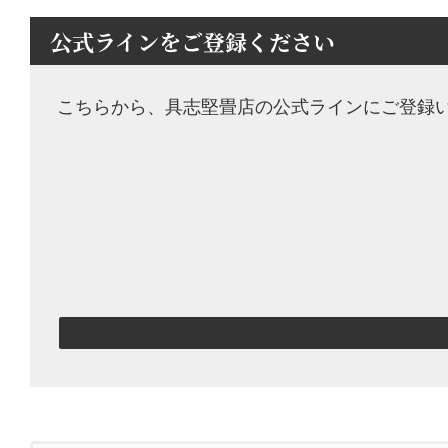
公式ラインをご登録ください
こちらから、具志堅畳店の公式ラインにご登録