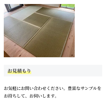
お見積もり
お気軽にお問い合わせください。豊富なサンプルを
お持ちして、お伺いします。