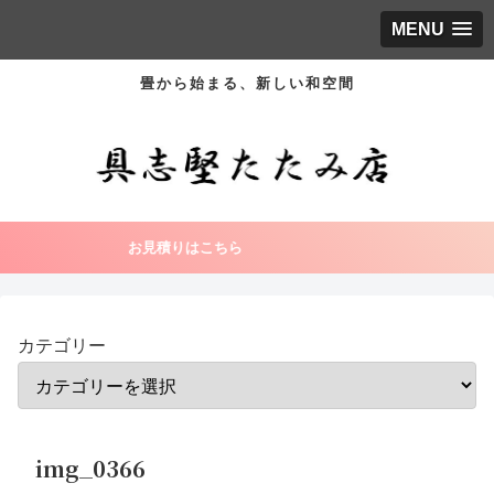
MENU
畳から始まる、新しい和空間
お見積りはこちら
カテゴリー
img_0366