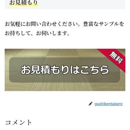
お見積もり
お気軽にお問い合わせください。豊富なサンプルを
お持ちして、お伺いします。
gushikentatami
コメント