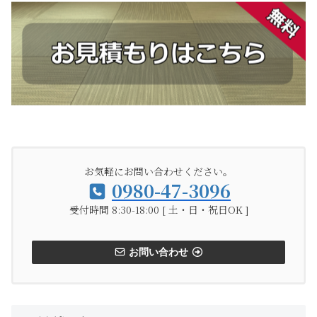
お気軽にお問い合わせください。
0980-47-3096
受付時間 8:30-18:00 [ 土・日・祝日OK ]
お問い合わせ