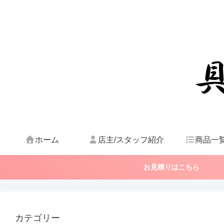
ホーム
店主/スタッフ紹介
商品一
お見積りはこちら
カテゴリー