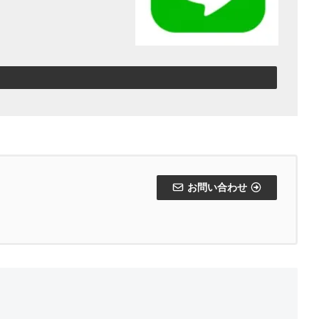
お問い合わせ