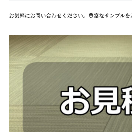
お気軽にお問い合わせください。豊富なサンプルを