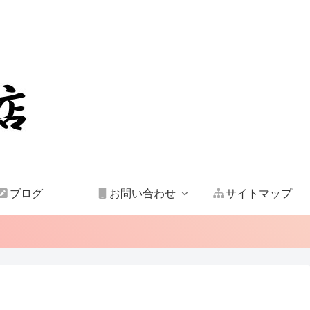
ブログ
お問い合わせ
サイトマップ