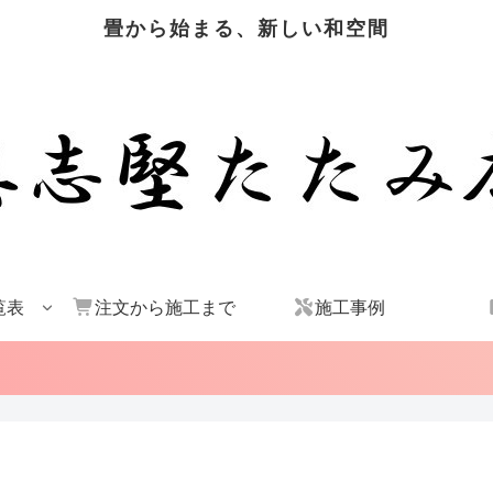
畳から始まる、新しい和空間
覧表
注文から施工まで
施工事例