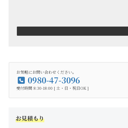
お気軽にお問い合わせください。
0980-47-3096
受付時間 8:30-18:00 [ 土・日・祝日OK ]
お見積もり