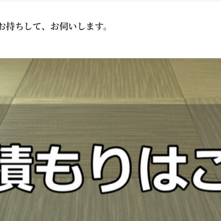
お持ちして、お伺いします。