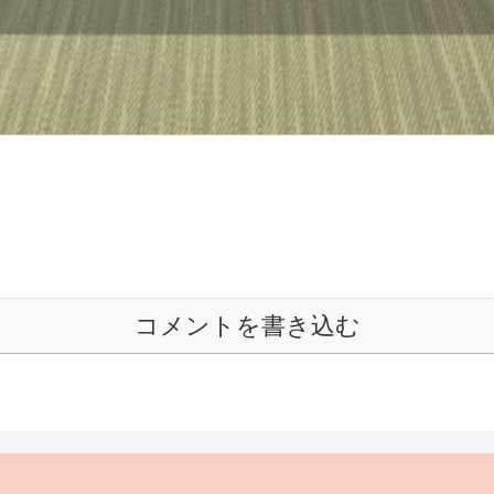
コメントを書き込む