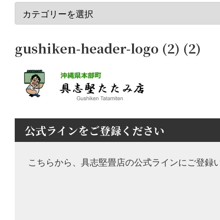
gushiken-header-logo (2) (2)
公式ラインをご登録ください
こちらから、具志堅畳店の公式ラインにご登録