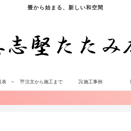
畳から始まる、新しい和空間
覧表
注文から施工まで
施工事例