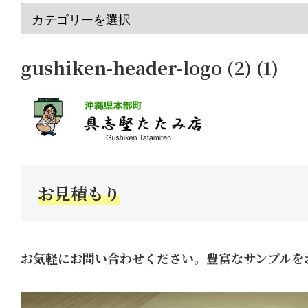
gushiken-header-logo (2) (1)
お見積もり
お気軽にお問い合わせください。豊富なサンプルを