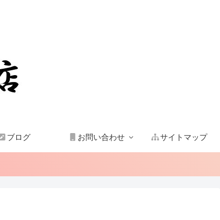
ブログ
お問い合わせ
サイトマップ