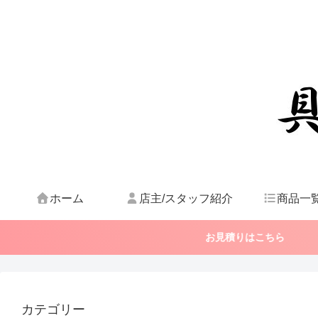
ホーム
店主/スタッフ紹介
商品一
お見積りはこちら
カテゴリー