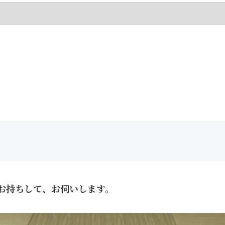
お持ちして、お伺いします。