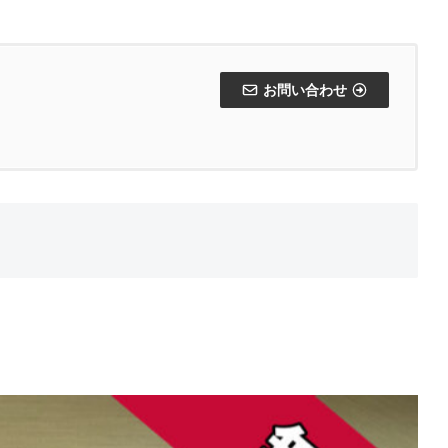
お問い合わせ