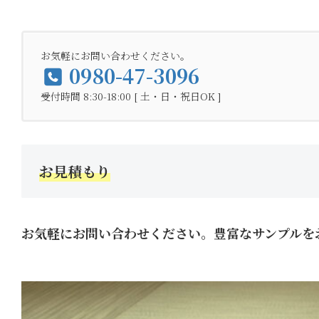
お気軽にお問い合わせください。
0980-47-3096
受付時間 8:30-18:00 [ 土・日・祝日OK ]
お見積もり
お気軽にお問い合わせください。豊富なサンプルを