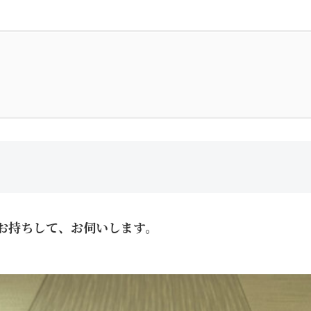
お持ちして、お伺いします。