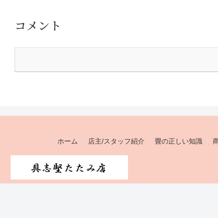
コメント
ホーム
店主/スタッフ紹介
畳の正しい知識