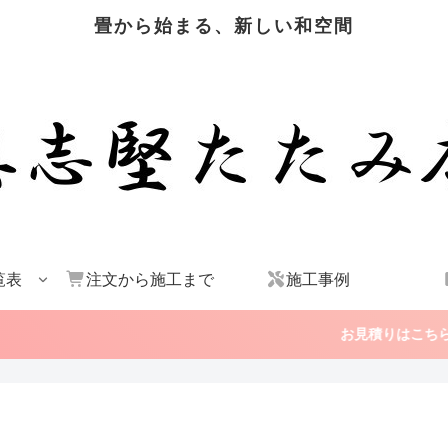
畳から始まる、新しい和空間
覧表
注文から施工まで
施工事例
お見積りはこちら