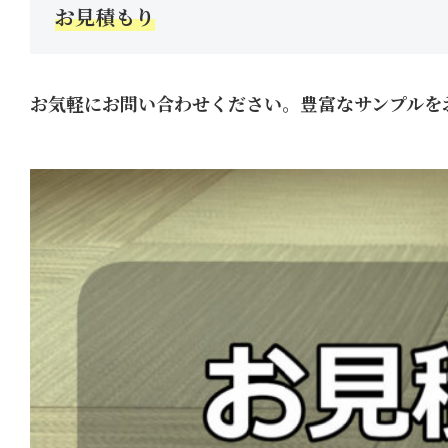
お見積もり
お気軽にお問い合わせください。豊富なサンプルを