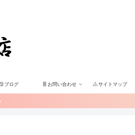
ブログ
お問い合わせ
サイトマップ