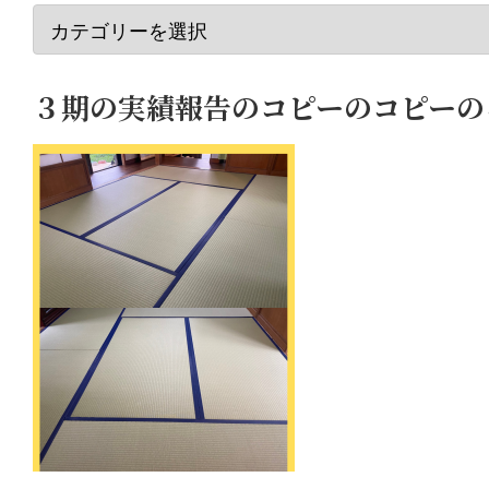
３期の実績報告のコピーのコピーのコヒ