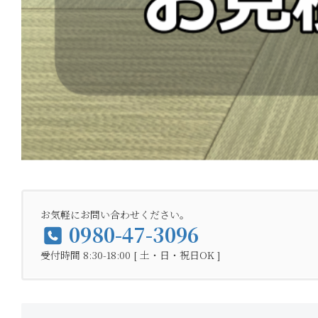
お気軽にお問い合わせください。
0980-47-3096
受付時間 8:30-18:00 [ 土・日・祝日OK ]