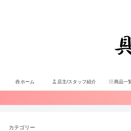
ホーム
店主/スタッフ紹介
商品一
カテゴリー