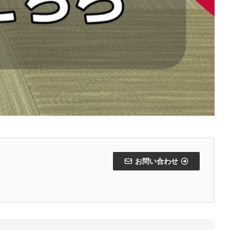
お問い合わせ