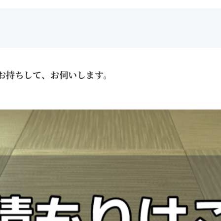
お持ちして、お伺いします。