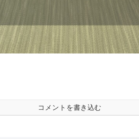
コメントを書き込む