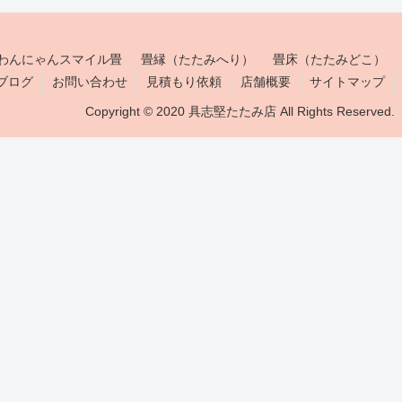
わんにゃんスマイル畳
畳縁（たたみへり）
畳床（たたみどこ）
ブログ
お問い合わせ
見積もり依頼
店舗概要
サイトマップ
Copyright © 2020 具志堅たたみ店 All Rights Reserved.