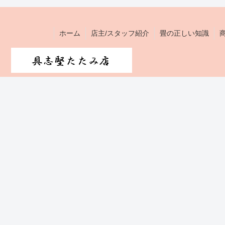
ホーム
店主/スタッフ紹介
畳の正しい知識