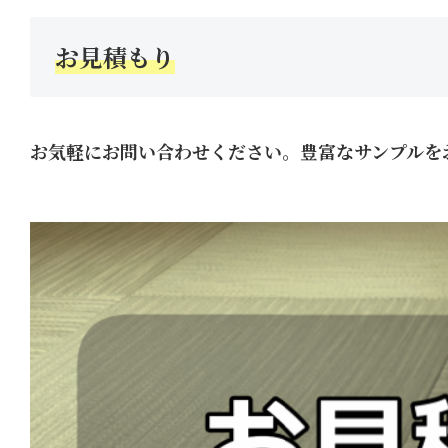
お見積もり
お気軽にお問い合わせください。豊富なサンプルを