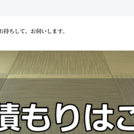
お持ちして、お伺いします。