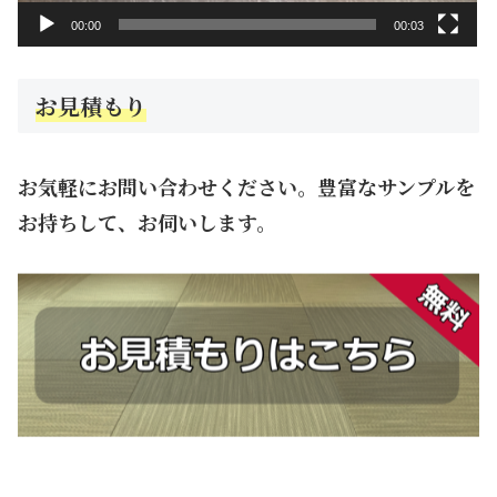
00:00
00:03
お見積もり
お気軽にお問い合わせください。豊富なサンプルを
お持ちして、お伺いします。