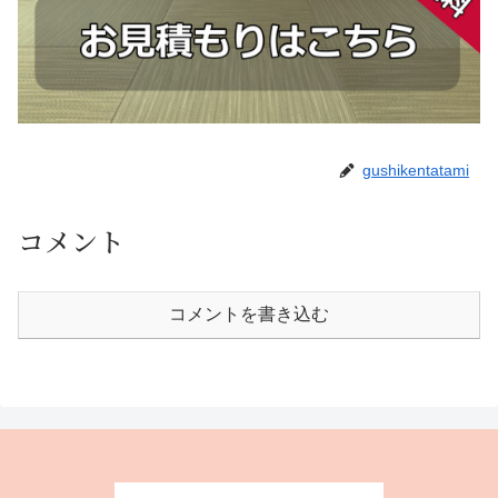
gushikentatami
コメント
コメントを書き込む