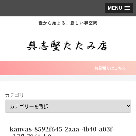
MENU
畳から始まる、新しい和空間
お見積りはこちら
カテゴリー
kanvas-8592f645-2aaa-4b40-a03f-