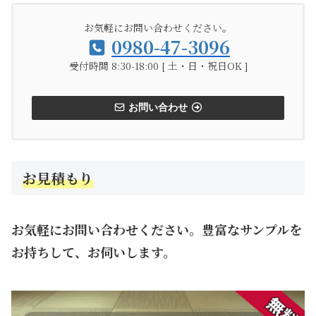
お気軽にお問い合わせください。
0980-47-3096
受付時間 8:30-18:00 [ 土・日・祝日OK ]
お問い合わせ
お見積もり
お気軽にお問い合わせください。豊富なサンプルを
お持ちして、お伺いします。